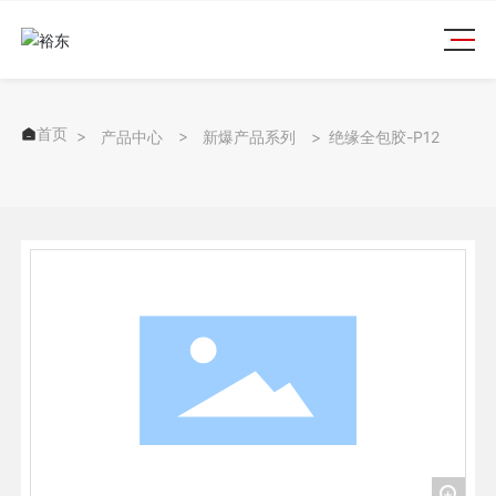
首页

产品中心
新爆产品系列
绝缘全包胶-P12
+