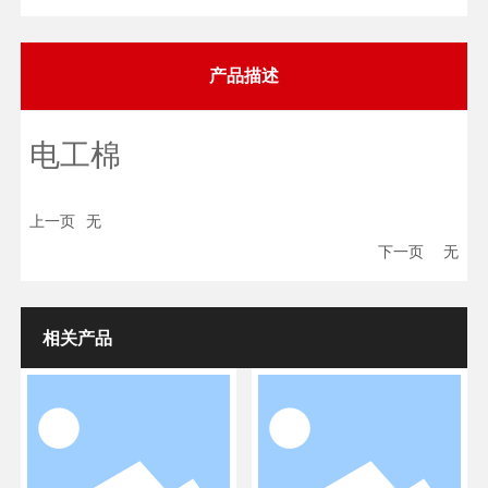
产品描述
电工棉
上一页
无
下一页
无
相关产品